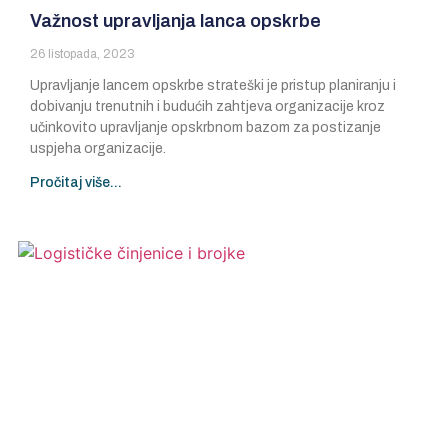
Važnost upravljanja lanca opskrbe
26 listopada, 2023
Upravljanje lancem opskrbe strateški je pristup planiranju i
dobivanju trenutnih i budućih zahtjeva organizacije kroz
učinkovito upravljanje opskrbnom bazom za postizanje
uspjeha organizacije.
Pročitaj više...