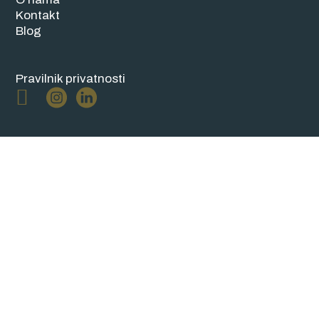
Kontakt
Blog
Pravilnik privatnosti