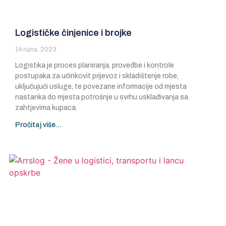
Logističke činjenice i brojke
14 rujna, 2023
Logistika je proces planiranja, provedbe i kontrole
postupaka za učinkovit prijevoz i skladištenje robe,
uključujući usluge, te povezane informacije od mjesta
nastanka do mjesta potrošnje u svrhu usklađivanja sa
zahtjevima kupaca.
Pročitaj više...