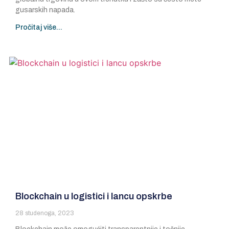
gusarskih napada.
Pročitaj više...
Blockchain u logistici i lancu opskrbe
28 studenoga, 2023