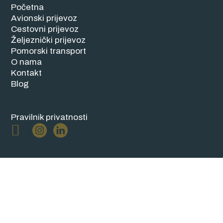
Početna
Avionski prijevoz
Cestovni prijevoz
Željeznički prijevoz
Pomorski transport
O nama
Kontakt
Blog
Pravilnik privatnosti