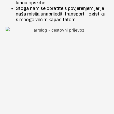
lanca opskrbe
Stoga nam se obratite s povjerenjem jer je
naša misija unaprijediti transport i logistiku
s mnogo većim kapacitetom