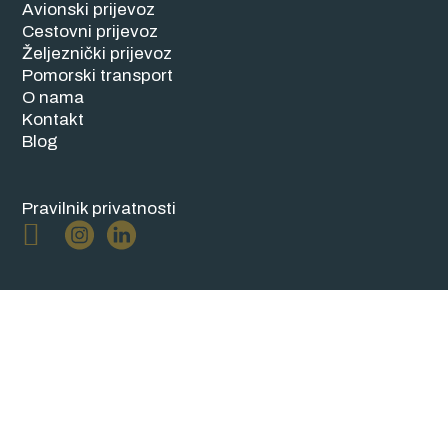
Avionski prijevoz
Cestovni prijevoz
Željeznički prijevoz
Pomorski transport
O nama
Kontakt
Blog
Pravilnik privatnosti